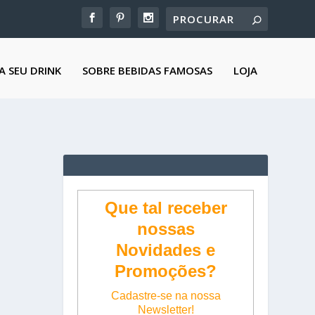
A SEU DRINK
SOBRE BEBIDAS FAMOSAS
LOJA
Que tal receber
nossas
Novidades e
Promoções?
Cadastre-se na nossa
Newsletter!