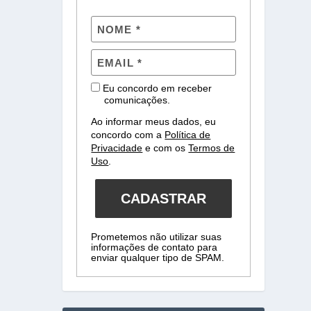
Eu concordo em receber
comunicações.
Ao informar meus dados, eu
concordo com a
Política de
Privacidade
e com os
Termos de
Uso
.
CADASTRAR
Prometemos não utilizar suas
informações de contato para
enviar qualquer tipo de SPAM.