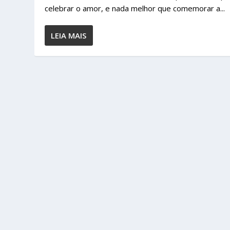
celebrar o amor, e nada melhor que comemorar a...
LEIA MAIS