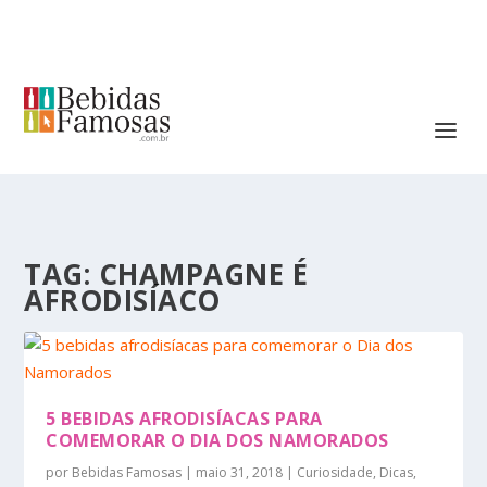
TAG:
CHAMPAGNE É
AFRODISÍACO
5 BEBIDAS AFRODISÍACAS PARA
COMEMORAR O DIA DOS NAMORADOS
por
Bebidas Famosas
|
maio 31, 2018
|
Curiosidade
,
Dicas
,