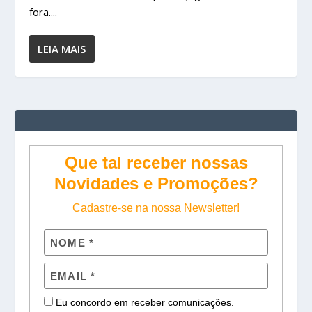
fora....
LEIA MAIS
Que tal receber nossas
Novidades e Promoções?
Cadastre-se na nossa Newsletter!
Eu concordo em receber comunicações.