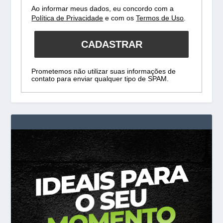
Ao informar meus dados, eu concordo com a
Política de Privacidade
e com os
Termos de Uso
.
CADASTRAR
Prometemos não utilizar suas informações de
contato para enviar qualquer tipo de SPAM.