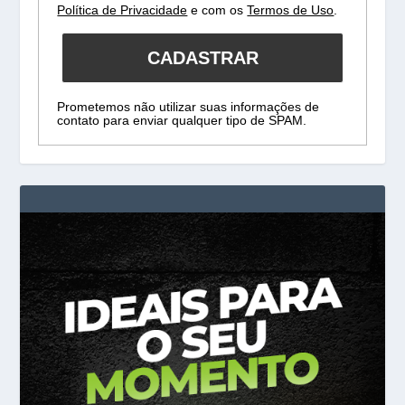
Política de Privacidade
e com os
Termos de Uso
.
CADASTRAR
Prometemos não utilizar suas informações de
contato para enviar qualquer tipo de SPAM.