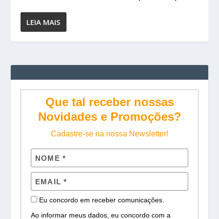
LEIA MAIS
Que tal receber nossas
Novidades e Promoções?
Cadastre-se na nossa Newsletter!
Eu concordo em receber comunicações.
Ao informar meus dados, eu concordo com a