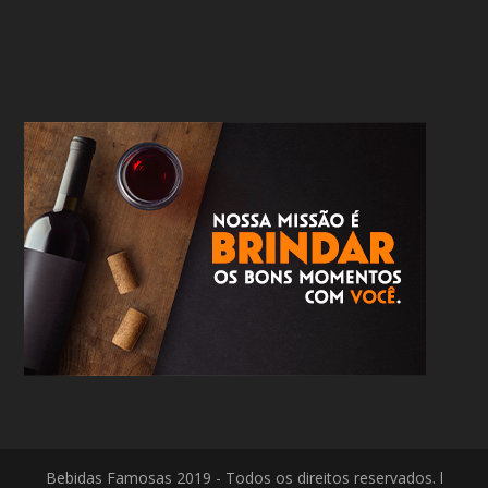
Bebidas Famosas 2019 - Todos os direitos reservados. l