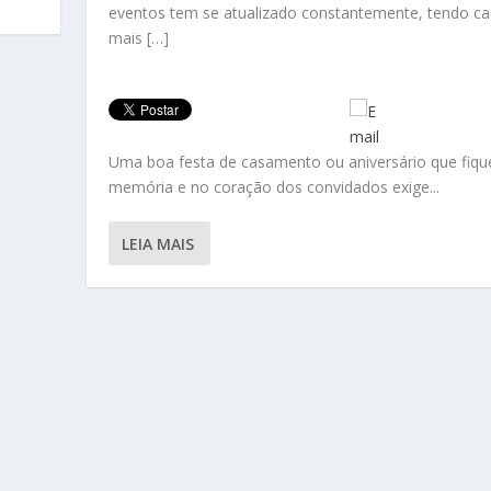
eventos tem se atualizado constantemente, tendo ca
mais […]
Uma boa festa de casamento ou aniversário que fiqu
memória e no coração dos convidados exige...
LEIA MAIS