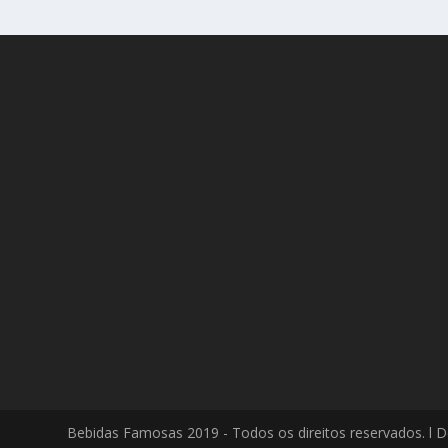
Bebidas Famosas 2019 - Todos os direitos reservados. l D