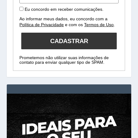
Eu concordo em receber comunicações.
Ao informar meus dados, eu concordo com a
Política de Privacidade
e com os
Termos de Uso
.
CADASTRAR
Prometemos não utilizar suas informações de
contato para enviar qualquer tipo de SPAM.