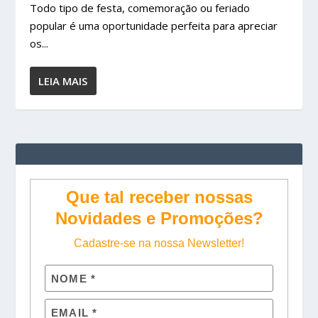
Todo tipo de festa, comemoração ou feriado
popular é uma oportunidade perfeita para apreciar
os...
LEIA MAIS
Que tal receber nossas
Novidades e Promoções?
Cadastre-se na nossa Newsletter!