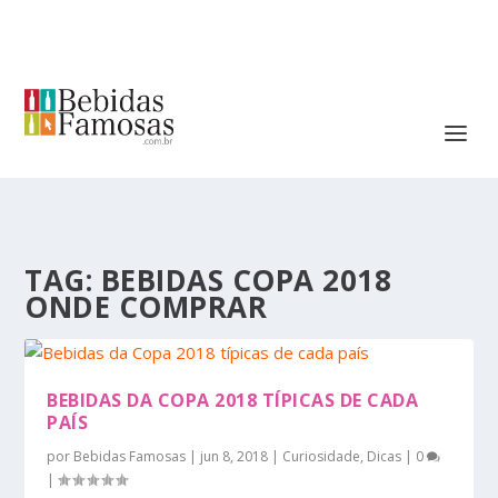
TAG:
BEBIDAS COPA 2018
ONDE COMPRAR
BEBIDAS DA COPA 2018 TÍPICAS DE CADA
PAÍS
por
Bebidas Famosas
|
jun 8, 2018
|
Curiosidade
,
Dicas
|
0
|