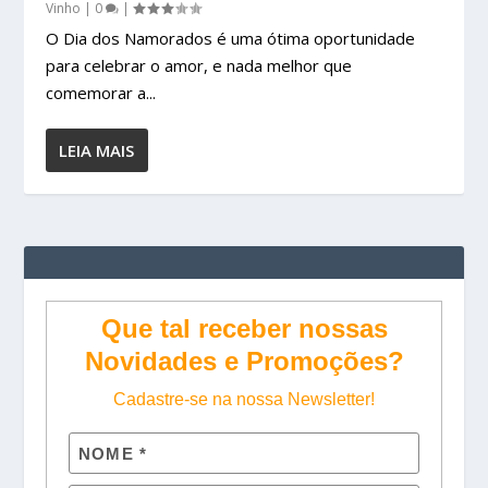
Vinho
|
0
|
O Dia dos Namorados é uma ótima oportunidade
para celebrar o amor, e nada melhor que
comemorar a...
LEIA MAIS
Que tal receber nossas
Novidades e Promoções?
Cadastre-se na nossa Newsletter!