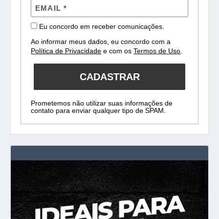
Eu concordo em receber comunicações.
Ao informar meus dados, eu concordo com a
Política de Privacidade
e com os
Termos de Uso
.
CADASTRAR
Prometemos não utilizar suas informações de
contato para enviar qualquer tipo de SPAM.