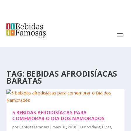
TAG:
BEBIDAS AFRODISÍACAS
BARATAS
5 BEBIDAS AFRODISÍACAS PARA
COMEMORAR O DIA DOS NAMORADOS
por
Bebidas Famosas
|
maio 31, 2018
|
Curiosidade
,
Dicas
,