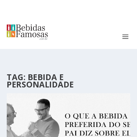
TAG:
BEBIDA E
PERSONALIDADE