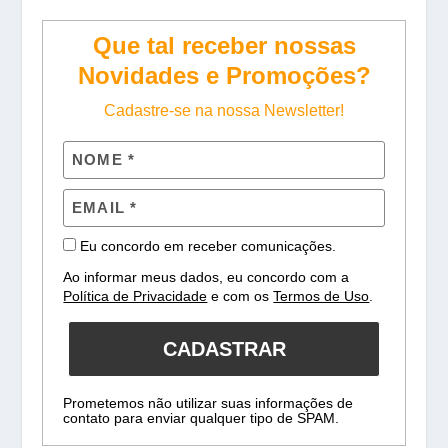
Que tal receber nossas
Novidades e Promoções?
Cadastre-se na nossa Newsletter!
Eu concordo em receber comunicações.
Ao informar meus dados, eu concordo com a
Política de Privacidade
e com os
Termos de Uso
.
CADASTRAR
Prometemos não utilizar suas informações de
contato para enviar qualquer tipo de SPAM.