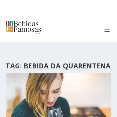
TAG:
BEBIDA DA QUARENTENA