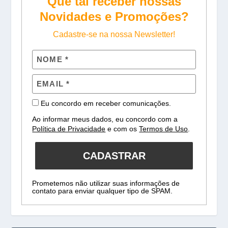
Que tal receber nossas
Novidades e Promoções?
Cadastre-se na nossa Newsletter!
Eu concordo em receber comunicações.
Ao informar meus dados, eu concordo com a
Política de Privacidade
e com os
Termos de Uso
.
CADASTRAR
Prometemos não utilizar suas informações de
contato para enviar qualquer tipo de SPAM.