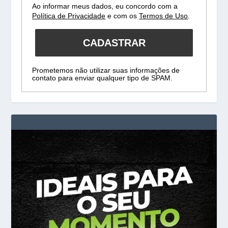
Ao informar meus dados, eu concordo com a
Política de Privacidade
e com os
Termos de Uso
.
CADASTRAR
Prometemos não utilizar suas informações de
contato para enviar qualquer tipo de SPAM.