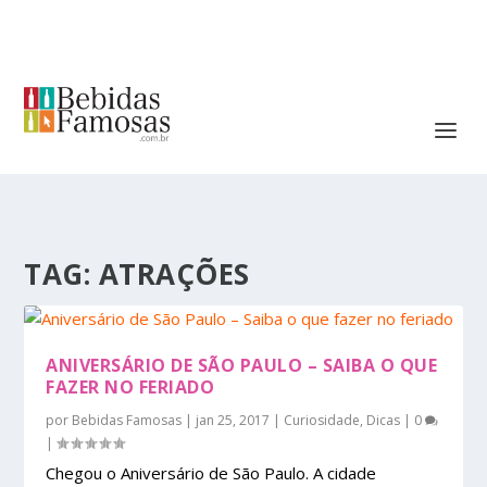
TAG:
ATRAÇÕES
ANIVERSÁRIO DE SÃO PAULO – SAIBA O QUE
FAZER NO FERIADO
por
Bebidas Famosas
|
jan 25, 2017
|
Curiosidade
,
Dicas
|
0
|
Chegou o Aniversário de São Paulo. A cidade