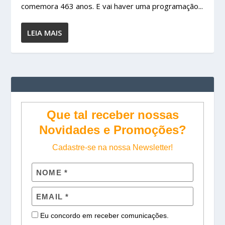
comemora 463 anos. E vai haver uma programação...
LEIA MAIS
Que tal receber nossas
Novidades e Promoções?
Cadastre-se na nossa Newsletter!
Eu concordo em receber comunicações.