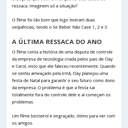
ressaca. Imaginem só a situação?
O filme foi tão bom que logo tiveram duas
sequências, tendo o Se Beber Não Case 1, 2 e 3.
A ÚLTIMA RESSACA DO ANO
O filme conta a história de uma disputa de controle
da empresa de tecnologia criada pelos pais de Clay
e Carol, visto que ele faleceu recentemente. Quando
se sentiu ameaçado pela irmã, Clay planejou uma
festa de Natal para garantir o seu futuro como dono
da empresa. O problema é que a festa sai
totalmente fora do controle dele e aí começam os
problemas.
Um filme besteirol e engraçado, ótimo para ver com
os amigos.