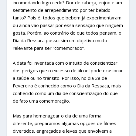
incomodando logo cedo? Dor de cabeça, enjoo e um
sentimento de arrependimento por ter bebido
tanto? Pois é, todos que bebem já experimentaram
ou ainda vão passar por essa sensação que ninguém
gosta. Porém, ao contrário do que todos pensam, o
Dia da Ressaca possui sim um objetivo muito
relevante para ser “comemorado”.
A data foi inventada com o intuito de conscientizar
dos perigos que o excesso de álcool pode ocasionar
a saúde ou no trânsito. Por isso, no dia 28 de
Fevereiro é conhecido como o Dia da Ressaca, mais
conhecido como um dia de conscientização do que
de fato uma comemoração.
Mas para homenagear o dia de uma forma
diferente, preparamos algumas opções de filmes
divertidos, engraçados e leves que envolvem a