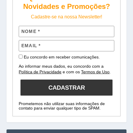
Novidades e Promoções?
Cadastre-se na nossa Newsletter!
Eu concordo em receber comunicações.
Ao informar meus dados, eu concordo com a
Política de Privacidade
e com os
Termos de Uso
.
CADASTRAR
Prometemos não utilizar suas informações de
contato para enviar qualquer tipo de SPAM.