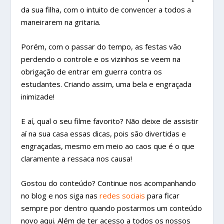
da sua filha, com o intuito de convencer a todos a
maneirarem na gritaria.
Porém, com o passar do tempo, as festas vão
perdendo o controle e os vizinhos se veem na
obrigação de entrar em guerra contra os
estudantes. Criando assim, uma bela e engraçada
inimizade!
E aí, qual o seu filme favorito? Não deixe de assistir
aí na sua casa essas dicas, pois são divertidas e
engraçadas, mesmo em meio ao caos que é o que
claramente a ressaca nos causa!
Gostou do conteúdo? Continue nos acompanhando
no blog e nos siga nas
redes sociais
para ficar
sempre por dentro quando postarmos um conteúdo
novo aqui. Além de ter acesso a todos os nossos