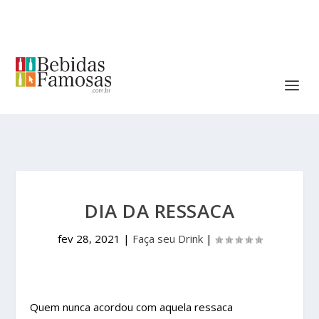
DIA DA RESSACA
fev 28, 2021
|
Faça seu Drink
|
Quem nunca acordou com aquela ressaca