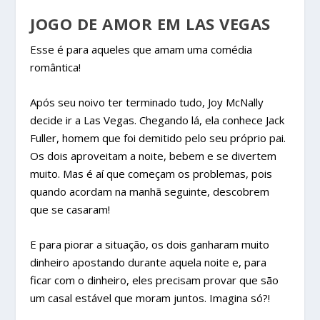
JOGO DE AMOR EM LAS VEGAS
Esse é para aqueles que amam uma comédia
romântica!
Após seu noivo ter terminado tudo, Joy McNally
decide ir a Las Vegas. Chegando lá, ela conhece Jack
Fuller, homem que foi demitido pelo seu próprio pai.
Os dois aproveitam a noite, bebem e se divertem
muito. Mas é aí que começam os problemas, pois
quando acordam na manhã seguinte, descobrem
que se casaram!
E para piorar a situação, os dois ganharam muito
dinheiro apostando durante aquela noite e, para
ficar com o dinheiro, eles precisam provar que são
um casal estável que moram juntos. Imagina só?!