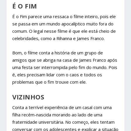
É O FIM
É o Fim parece uma ressaca o filme inteiro, pois ele
se passa em um mundo apocalíptico muito fora do
comum. O legal nesse filme é que ele está cheio de
celebridades, como a Rihanna e James Franco.
Bom, o filme conta a história de um grupo de
amigos que se abriga na casa de James Franco após
uma festa ser interrompida pelo fim do mundo. Pois
é, eles precisam lidar com o caos e todos os
problemas que o fim trouxe com ele.
VIZINHOS
Conta a terrível experiência de um casal com uma
filha recém-nascida morando ao lado de uma
fraternidade universitária. No começo, eles tentam
conversar com os adolescentes e explicar a situação