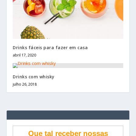
Drinks fáceis para fazer em casa
abril 17, 2020
Drinks com whisky
julho 26, 2018
Que tal receber nossas