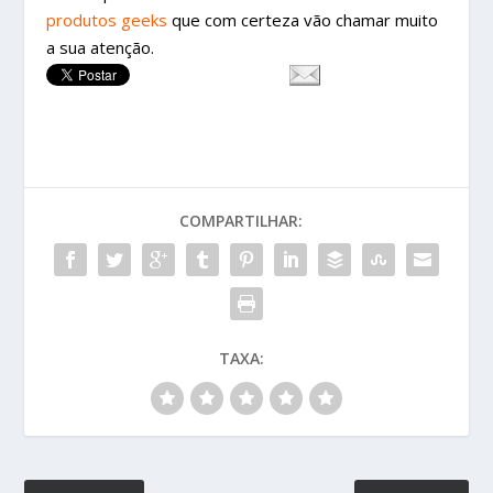
produtos geeks
que com certeza vão chamar muito
a sua atenção.
COMPARTILHAR:
TAXA: