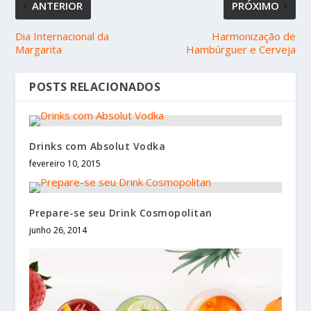
ANTERIOR
PRÓXIMO
Dia Internacional da
Harmonização de
Margarita
Hambúrguer e Cerveja
POSTS RELACIONADOS
Drinks com Absolut Vodka
fevereiro 10, 2015
Prepare-se seu Drink Cosmopolitan
junho 26, 2014