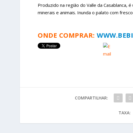
Produzido na região do Valle da Casablanca, é
minerais e animais. Inunda o palato com fresc
ONDE COMPRAR:
WWW.BEBI
COMPARTILHAR:
TAXA: