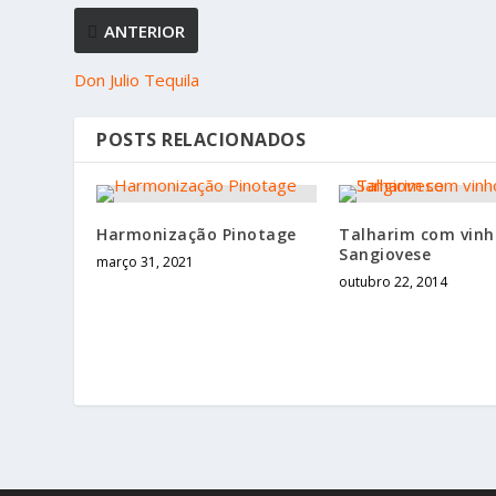
ANTERIOR
Don Julio Tequila
POSTS RELACIONADOS
Harmonização Pinotage
Talharim com vinh
Sangiovese
março 31, 2021
outubro 22, 2014