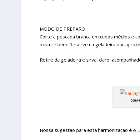
MODO DE PREPARO
Corte a pescada branca em cubos médios e co
misture bem. Reserve na geladeira por apro
Retire da geladeira e sirva, claro, acompanh
Sauvi
Nossa sugestão para esta harmonização é o
D