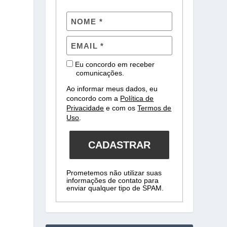
Eu concordo em receber
comunicações.
Ao informar meus dados, eu
concordo com a
Política de
Privacidade
e com os
Termos de
Uso
.
CADASTRAR
Prometemos não utilizar suas
informações de contato para
enviar qualquer tipo de SPAM.