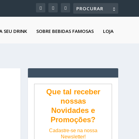
A SEU DRINK
SOBRE BEBIDAS FAMOSAS
LOJA
Que tal receber
nossas
Novidades e
Promoções?
Cadastre-se na nossa
Newsletter!