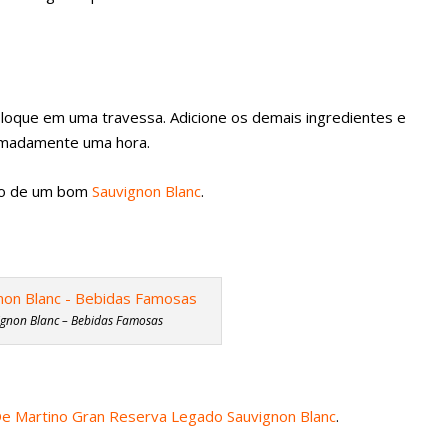
loque em uma travessa. Adicione os demais ingredientes e
ximadamente uma hora.
ado de um bom
Sauvignon Blanc
.
gnon Blanc – Bebidas Famosas
e Martino Gran Reserva Legado Sauvignon Blanc
.