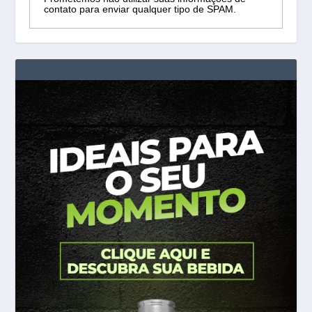
contato para enviar qualquer tipo de SPAM.