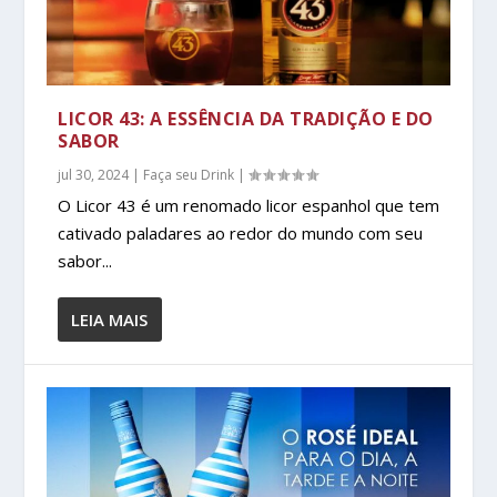
LICOR 43: A ESSÊNCIA DA TRADIÇÃO E DO
SABOR
jul 30, 2024
|
Faça seu Drink
|
O Licor 43 é um renomado licor espanhol que tem
cativado paladares ao redor do mundo com seu
sabor...
LEIA MAIS