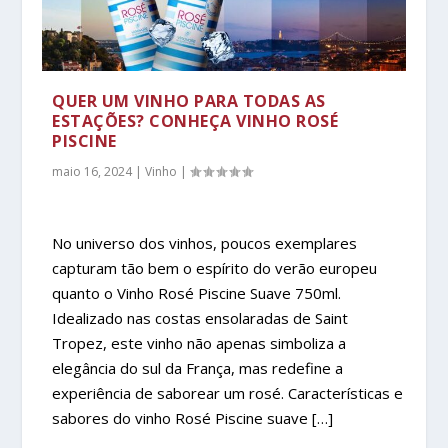
QUER UM VINHO PARA TODAS AS
ESTAÇÕES? CONHEÇA VINHO ROSÉ
PISCINE
maio 16, 2024
|
Vinho
|
No universo dos vinhos, poucos exemplares
capturam tão bem o espírito do verão europeu
quanto o Vinho Rosé Piscine Suave 750ml.
Idealizado nas costas ensolaradas de Saint
Tropez, este vinho não apenas simboliza a
elegância do sul da França, mas redefine a
experiência de saborear um rosé. Características e
sabores do vinho Rosé Piscine suave […]