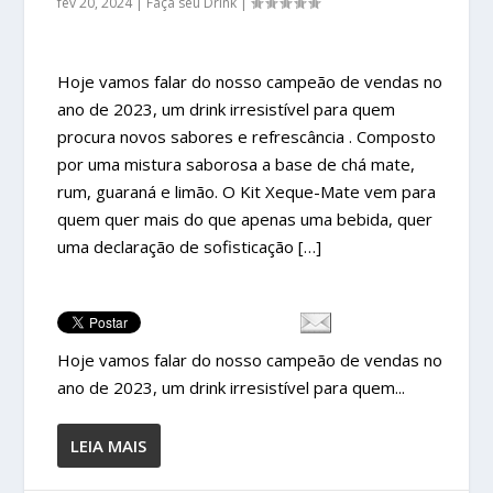
fev 20, 2024
|
Faça seu Drink
|
Hoje vamos falar do nosso campeão de vendas no
ano de 2023, um drink irresistível para quem
procura novos sabores e refrescância . Composto
por uma mistura saborosa a base de chá mate,
rum, guaraná e limão. O Kit Xeque-Mate vem para
quem quer mais do que apenas uma bebida, quer
uma declaração de sofisticação […]
Hoje vamos falar do nosso campeão de vendas no
ano de 2023, um drink irresistível para quem...
LEIA MAIS