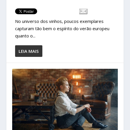
No universo dos vinhos, poucos exemplares
capturam tão bem o espírito do verão europeu
quanto o...
LEIA MAIS