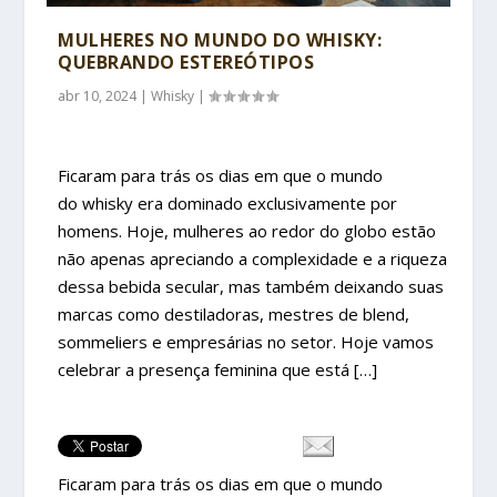
MULHERES NO MUNDO DO WHISKY:
QUEBRANDO ESTEREÓTIPOS
abr 10, 2024
|
Whisky
|
Ficaram para trás os dias em que o mundo
do whisky era dominado exclusivamente por
homens. Hoje, mulheres ao redor do globo estão
não apenas apreciando a complexidade e a riqueza
dessa bebida secular, mas também deixando suas
marcas como destiladoras, mestres de blend,
sommeliers e empresárias no setor. Hoje vamos
celebrar a presença feminina que está […]
Ficaram para trás os dias em que o mundo