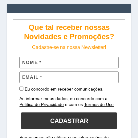
Que tal receber nossas
Novidades e Promoções?
Cadastre-se na nossa Newsletter!
Eu concordo em receber comunicações.
Ao informar meus dados, eu concordo com a
Política de Privacidade
e com os
Termos de Uso
.
CADASTRAR
Prometemos não utilizar suas informações de