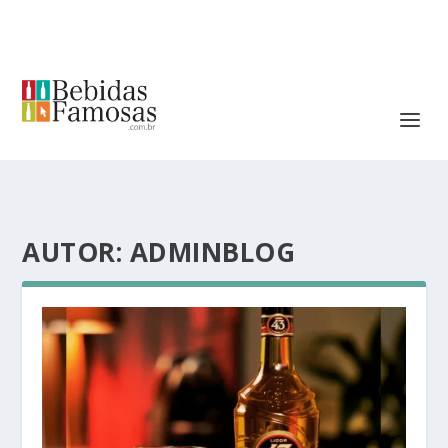
AUTOR:
ADMINBLOG